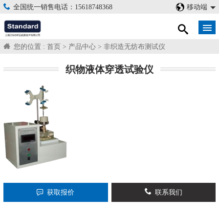
全国统一销售电话：15618748368
移动端
您的位置 :
首页
>
产品中心
>
非织造无纺布测试仪
织物液体穿透试验仪
获取报价
联系我们