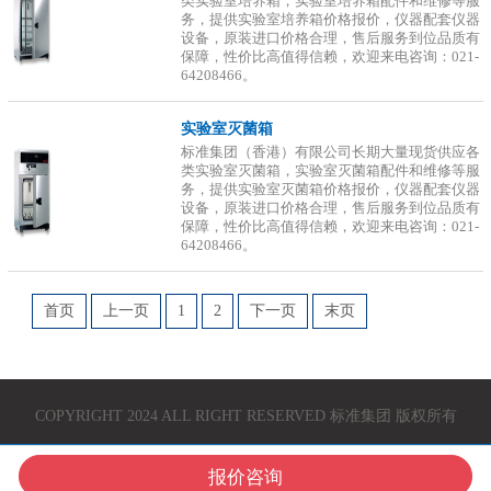
类实验室培养箱，实验室培养箱配件和维修等服
务，提供实验室培养箱价格报价，仪器配套仪器
设备，原装进口价格合理，售后服务到位品质有
保障，性价比高值得信赖，欢迎来电咨询：021-
64208466。
实验室灭菌箱
标准集团（香港）有限公司长期大量现货供应各
类实验室灭菌箱，实验室灭菌箱配件和维修等服
务，提供实验室灭菌箱价格报价，仪器配套仪器
设备，原装进口价格合理，售后服务到位品质有
保障，性价比高值得信赖，欢迎来电咨询：021-
64208466。
首页
上一页
1
2
下一页
末页
COPYRIGHT 2024 ALL RIGHT RESERVED 标准集团 版权所有
报价咨询