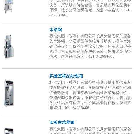
设备，原装进口价格合理，售后服务到位品质有
保障，性价比高值得信赖，欢迎来电咨询：021-
64208466。
水浴锅
标准集团（香港）有限公司长期大量现货供应各
类水浴锅，水浴锅配件和维修等服务，提供水浴
锅价格报价，仪器配套仪器设备，原装进口价格
合理，售后服务到位品质有保障，性价比高值得
信赖，欢迎来电咨询：021-64208466。
实验室样品处理箱
标准集团（香港）有限公司长期大量现货供应各
类实验室样品处理箱，实验室样品处理箱配件和
维修等服务，提供实验室样品处理箱价格报价，
仪器配套仪器设备，原装进口价格合理，售后服
务到位品质有保障，性价比高值得信赖，欢迎来
电咨询：021-64208466。
实验室培养箱
标准集团（香港）有限公司长期大量现货供应各