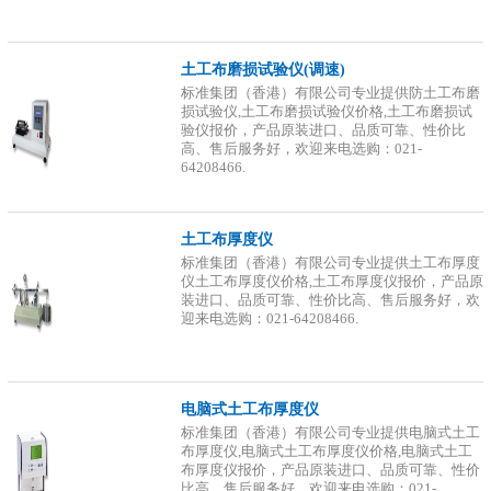
土工布磨损试验仪(调速)
标准集团（香港）有限公司专业提供防土工布磨
损试验仪,土工布磨损试验仪价格,土工布磨损试
验仪报价，产品原装进口、品质可靠、性价比
高、售后服务好，欢迎来电选购：021-
64208466.
土工布厚度仪
标准集团（香港）有限公司专业提供土工布厚度
仪土工布厚度仪价格,土工布厚度仪报价，产品原
装进口、品质可靠、性价比高、售后服务好，欢
迎来电选购：021-64208466.
电脑式土工布厚度仪
标准集团（香港）有限公司专业提供电脑式土工
布厚度仪,电脑式土工布厚度仪价格,电脑式土工
布厚度仪报价，产品原装进口、品质可靠、性价
比高、售后服务好，欢迎来电选购：021-