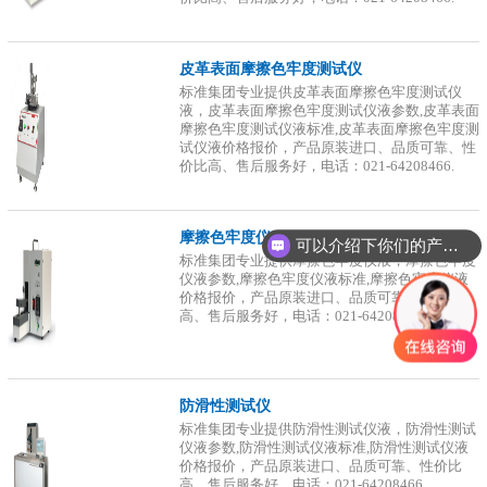
皮革表面摩擦色牢度测试仪
标准集团专业提供皮革表面摩擦色牢度测试仪
液，皮革表面摩擦色牢度测试仪液参数,皮革表面
摩擦色牢度测试仪液标准,皮革表面摩擦色牢度测
试仪液价格报价，产品原装进口、品质可靠、性
价比高、售后服务好，电话：021-64208466.
摩擦色牢度仪
可以介绍下你们的产品么？
标准集团专业提供摩擦色牢度仪液，摩擦色牢度
仪液参数,摩擦色牢度仪液标准,摩擦色牢度仪液
价格报价，产品原装进口、品质可靠、性价比
高、售后服务好，电话：021-64208466.
防滑性测试仪
标准集团专业提供防滑性测试仪液，防滑性测试
仪液参数,防滑性测试仪液标准,防滑性测试仪液
价格报价，产品原装进口、品质可靠、性价比
高、售后服务好，电话：021-64208466.