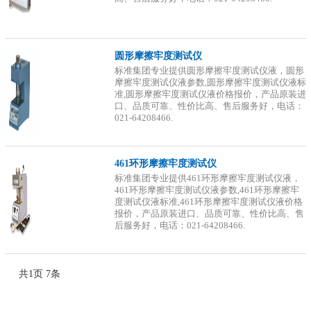
圆形摩擦牢度测试仪
标准集团专业提供圆形摩擦牢度测试仪液，圆形
摩擦牢度测试仪液参数,圆形摩擦牢度测试仪液标
准,圆形摩擦牢度测试仪液价格报价，产品原装进
口、品质可靠、性价比高、售后服务好，电话：
021-64208466.
461环形摩擦牢度测试仪
标准集团专业提供461环形摩擦牢度测试仪液，
461环形摩擦牢度测试仪液参数,461环形摩擦牢
度测试仪液标准,461环形摩擦牢度测试仪液价格
报价，产品原装进口、品质可靠、性价比高、售
后服务好，电话：021-64208466.
共
1
页
7
条