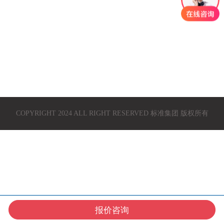
COPYRIGHT 2024 ALL RIGHT RESERVED 标准集团 版权所有
报价咨询
在线咨询
获取报价
产品中心
联系我们